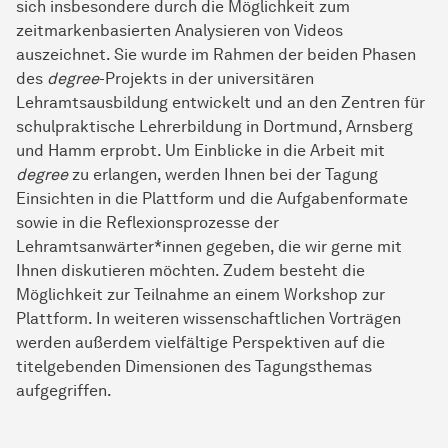
sich insbesondere durch die Möglichkeit zum
zeitmarkenbasierten Analysieren von Videos
auszeichnet. Sie wurde im Rahmen der beiden Phasen
des
degree
-Projekts in der universitären
Lehramtsausbildung entwickelt und an den Zentren für
schulpraktische Lehrerbildung in Dortmund, Arnsberg
und Hamm erprobt. Um Einblicke in die Arbeit mit
degree
zu erlangen, werden Ihnen bei der Tagung
Einsichten in die Plattform und die Aufgabenformate
sowie in die Reflexionsprozesse der
Lehramtsanwärter*innen gegeben, die wir gerne mit
Ihnen diskutieren möchten. Zudem besteht die
Möglichkeit zur Teilnahme an einem Workshop zur
Plattform. In weiteren wissenschaftlichen Vorträgen
werden außerdem vielfältige Perspektiven auf die
titelgebenden Dimensionen des Tagungsthemas
aufgegriffen.