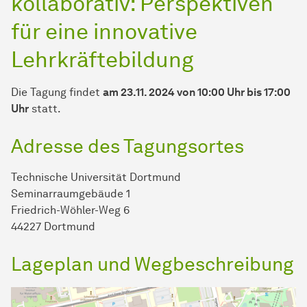
kollaborativ: Perspektiven
für eine innovative
Lehrkräftebildung
Die Tagung findet
am 23.11. 2024 von 10:00 Uhr bis 17:00
Uhr
statt.
Adresse des Tagungsortes
Technische Universität Dortmund
Seminarraumgebäude 1
Friedrich-Wöhler-Weg 6
44227 Dortmund
Lageplan und Wegbeschreibung