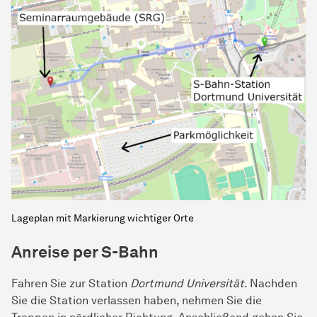
Lageplan mit Markierung wichtiger Orte
Anreise per S-Bahn
Fahren Sie zur Station
Dortmund Universität
. Nachden
Sie die Station verlassen haben, nehmen Sie die