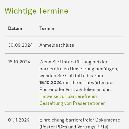
Wichtige Termine
Datum
Termin
30.09.2024
Anmeldeschluss
15.10.2024
Wenn Sie Unterstützung bei der
barrierefreien Umsetzung benötigen,
wenden Sie sich bitte bis zum
15.10.2024
mit Ihren Entwürfen der
Poster oder Vortragsfolien an uns.
Hinweise zur barrierefreien
Gestaltung von Präsentationen
01.11.2024
Einreichung barrierefreier Dokumente
(Poster PDFs und Vortrags PPTs)