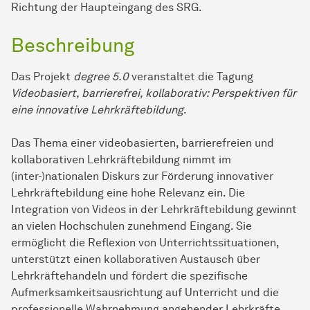
Richtung der Haupteingang des SRG.
Beschreibung
Das Projekt
degree 5.0
veranstaltet die Tagung
Videobasiert, barrierefrei, kollaborativ: Perspektiven für
eine innovative Lehrkräftebildung
.
Das Thema einer videobasierten, barrierefreien und
kollaborativen Lehrkräftebildung nimmt im
(inter-)nationalen Diskurs zur Förderung innovativer
Lehrkräftebildung eine hohe Relevanz ein. Die
Integration von Videos in der Lehrkräftebildung gewinnt
an vielen Hochschulen zunehmend Eingang. Sie
ermöglicht die Reflexion von Unterrichtssituationen,
unterstützt einen kollaborativen Austausch über
Lehrkräftehandeln und fördert die spezifische
Aufmerksamkeitsausrichtung auf Unterricht und die
professionelle Wahrnehmung angehender Lehrkräfte.