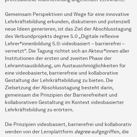
Gemeinsam Perspektiven und Wege für eine innovative
Lehrkräftebildung erkunden, diskutieren und potenziell
neue Ideen generieren, ist das Ziel der Abschlusstagung
des Verbundprojekts degree 5.0 „Digitale reflexive
Lehrer*innenbildung 5.0: videobasiert – barrierefrei –
vernetzt“. Die Tagung richtet sich an Akteur*innen aller
Institutionen der ersten und zweiten Phase der
Lehramtsausbildung, um Austauschmöglichkeiten für
eine videobasierte, barrierefreie und kollaborative
Gestaltung der Lehrkräftebildung zu bieten. Die
Zielsetzung der Abschlusstagung besteht darin,
gemeinsam die Prinzipien der Barrierefreiheit und
kollaborativen Gestaltung im Kontext videobasierter
Lehrkräftebildung zu erörtern.
Die Prinzipien videobasiert, barrierefrei und kollaborativ
werden von der Lernplattform
degree
aufgegriffen, die